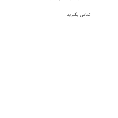
تماس بگیرید