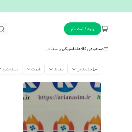
ورود / ثبت نام
دسته‌بندی کالاها
خانه
پیگیری سفارش
جدیدترین
برندها
قیمت
دسته‌بندی