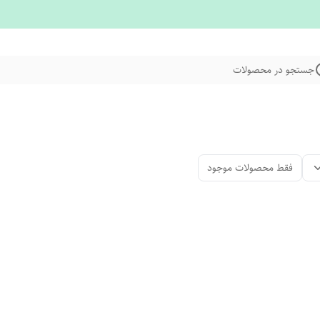
جستجو در محصولات
فقط محصولات موجود