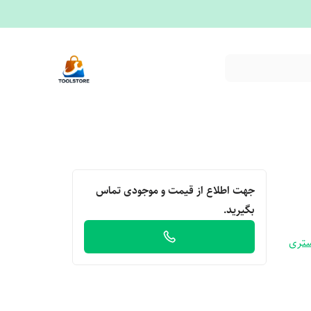
جهت اطلاع از قیمت و موجودی تماس
بگیرید.
ستری