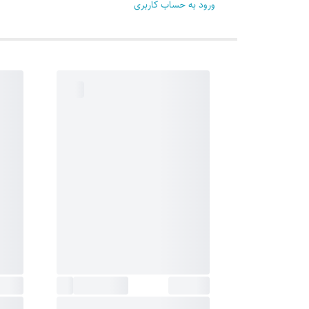
ورود به حساب کاربری