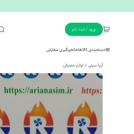
ورود / ثبت نام
دسته‌بندی کالاها
خانه
پیگیری سفارش
آریا سیتی
لوازم مصرفی