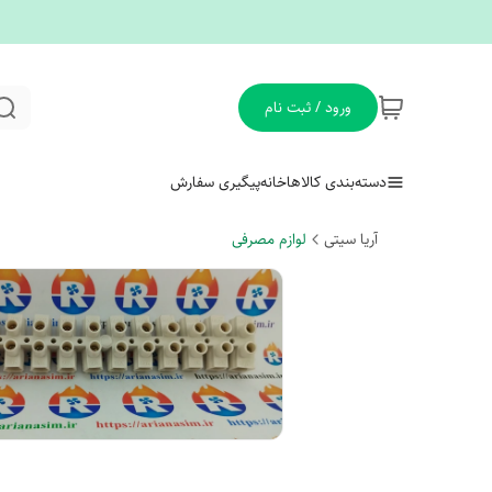
ورود / ثبت نام
دسته‌بندی کالاها
خانه
پیگیری سفارش
آریا سیتی
لوازم مصرفی