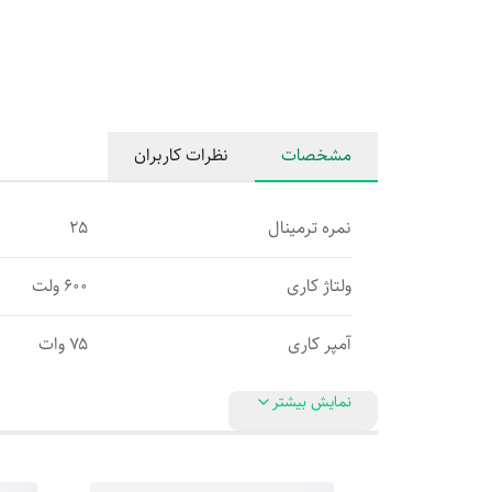
مشخصات
نظرات کاربران
نمره ترمینال
۲۵
ولتاژ کاری
۶۰۰ ولت
آمپر کاری
۷۵ وات
نمایش بیشتر