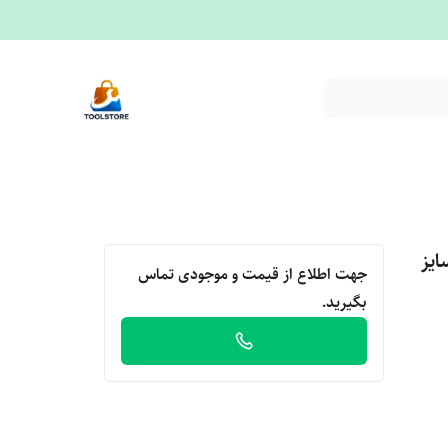
ایز
جهت اطلاع از قیمت و موجودی تماس
بگیرید.