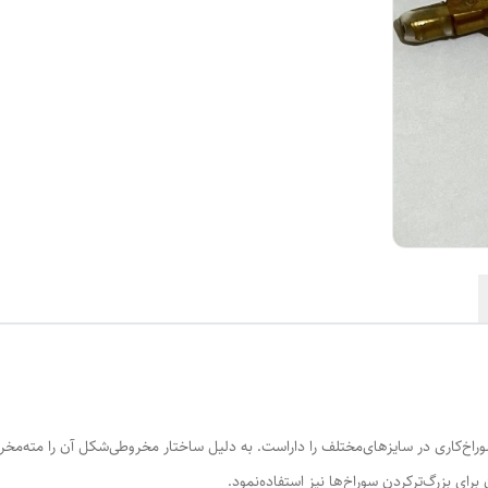
اخ‌کاری در سایزهای‌مختلف را داراست. به دلیل ساختار مخروطی‌شکل آن را مته‌مخروطی
برای بزرگ‌ترکردن سوراخ‌ها نیز استفاده‌نمود.