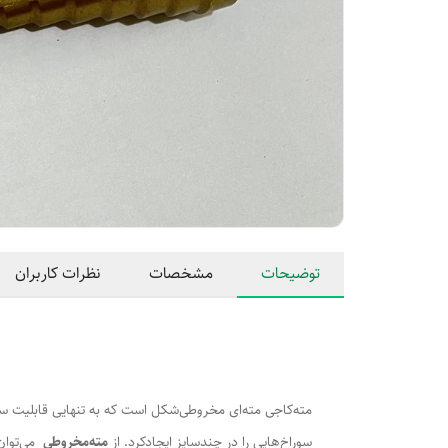
توضیحات
مشخصات
نظرات کاربران
مته‌کاجی مته‌ای مخروطی‌شکل است که به تنهایی قابلیت سور
سوراخ‌هایی را در چندسایز ایجادکرد. از
مته‌مخروطی
می‌توان 