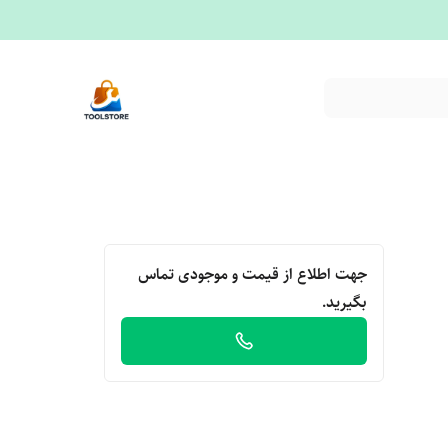
جهت اطلاع از قیمت و موجودی تماس
بگیرید.