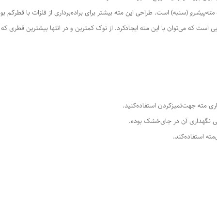
مته‌پیشرو
(سنبه) است. طراحی این مته بیشتر برای براده‌برداری از فلزات با قطرکم بوده
ت که می‌توان با این مته ایجادکرد. از نوک کمترین و در انتها بیشترین قطری که می
ی مته جهت‌تمیزکردن استفاده‌کنید.
ی نگهداری آن در جای‌خشک بوده.
مته استفاده‌کند.