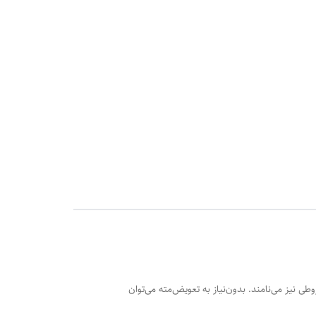
 نیز می‌نامند. بدون‌نیاز به تعویض‌مته می‌توان