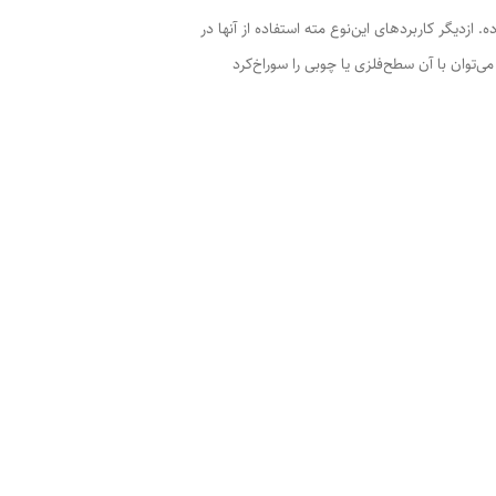
. ازدیگر کاربردهای این‌نوع مته استفاده از آنها در
‌توان با آن سطح‌فلزی یا چوبی را سوراخ‌کرد