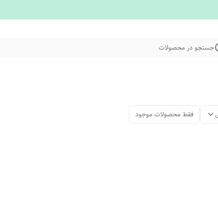
جستجو در محصولات
فقط محصولات موجود