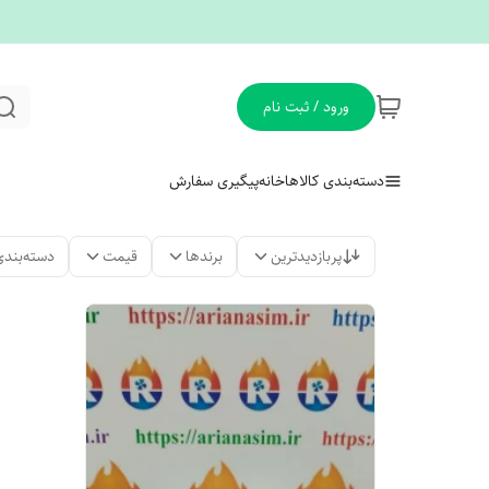
ورود / ثبت نام
دسته‌بندی کالاها
خانه
پیگیری سفارش
پربازدیدترین
برندها
قیمت
دسته‌بندی