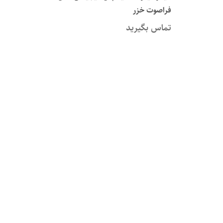
فراصوت خزر
تماس بگیرید