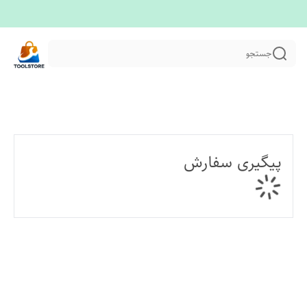
جستجو
پیگیری سفارش