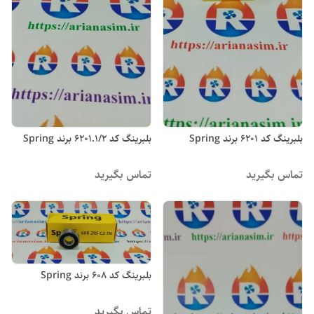
بلبرینگ کد 6201 برند Spring
بلبرینگ کد 6201.1/2 برند Spring
تماس بگیرید
تماس بگیرید
بلبرینگ کد 608 برند Spring
تماس بگیرید