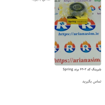
بلبرینگ کد 6202 برند Spring
تماس بگیرید