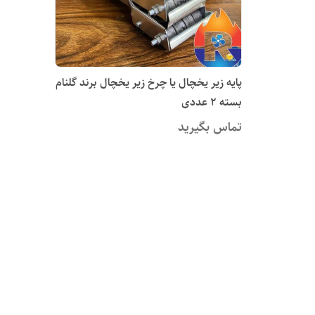
پایه زیر یخچال یا چرخ زیر یخچال برند گلنام
بسته 2 عددی
تماس بگیرید