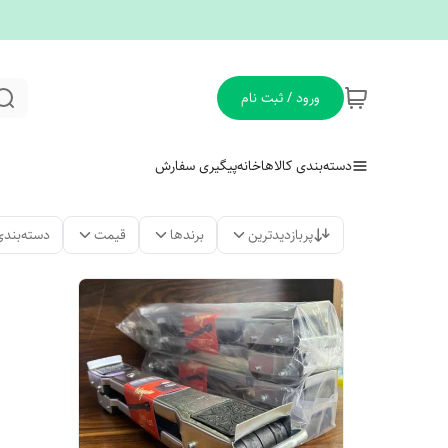
ورود / ثبت نام
دسته‌بندی کالاها
خانه
پیگیری سفارش
پربازدیدترین
برندها
قیمت
دسته‌بندی