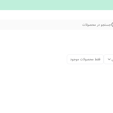
جستجو در محصولات
فقط محصولات موجود