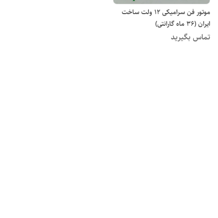
موتور فن سرامیکی ۱۲ ولت ساخت
ایران (۳۶ ماه گارانتی)
تماس بگیرید