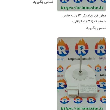
تماس بگیرید
موتور فن سرامیکی ۱۲ ولت جنس
درجه یک (۳۶ ماه گارانتی)
تماس بگیرید