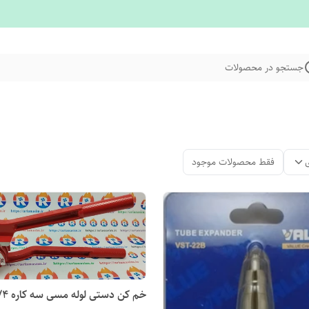
جستجو در محصولات
فقط محصولات موجود