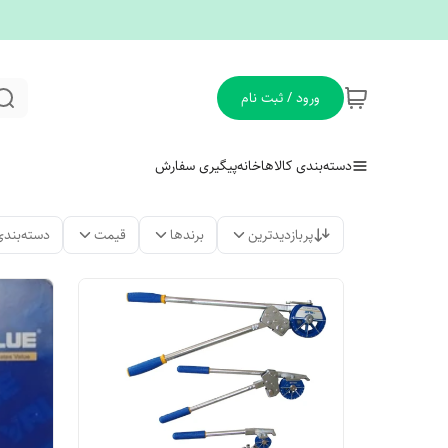
ورود / ثبت نام
دسته‌بندی کالاها
خانه
پیگیری سفارش
پربازدیدترین
برندها
قیمت
دسته‌بندی