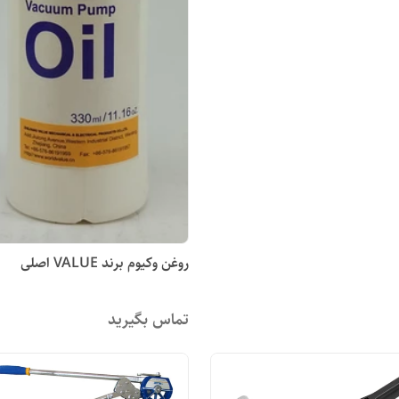
روغن وکیوم برند VALUE اصلی
تماس بگیرید