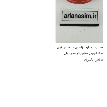
چسب دو طرفه ژله ای آب بندی قوی
ضد شوره و مقاوم در محیطهای
اسیدی
تماس بگیرید