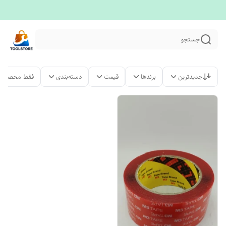
جستجو
جدیدترین
برندها
قیمت
دسته‌بندی
فقط محصولات