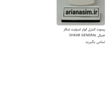
ریموت کنترل کولر اسپلیت شکار
جنرال SHKAR GENERAL
تماس بگیرید