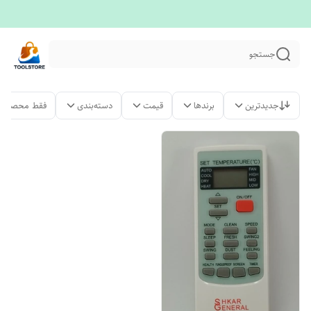
جستجو
جدیدترین
برندها
قیمت
دسته‌بندی
فقط محصولات