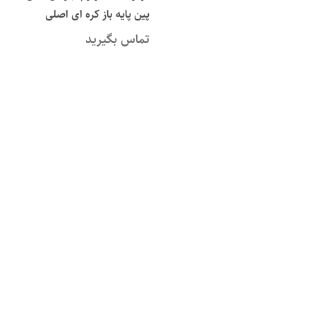
پین پایه باز کره ای اصلی
تماس بگیرید