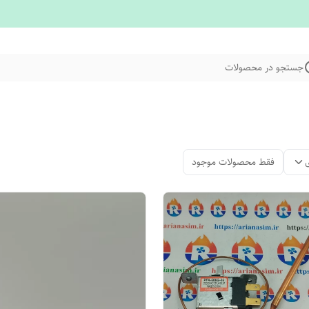
جستجو در محصولات
فقط محصولات موجود