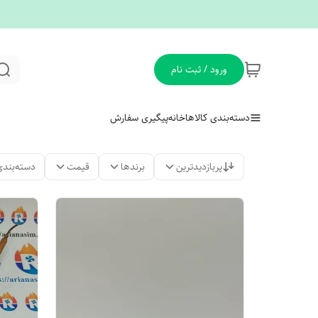
ورود / ثبت نام
دسته‌بندی کالاها
خانه
پیگیری سفارش
پربازدیدترین
برندها
قیمت
دسته‌بندی