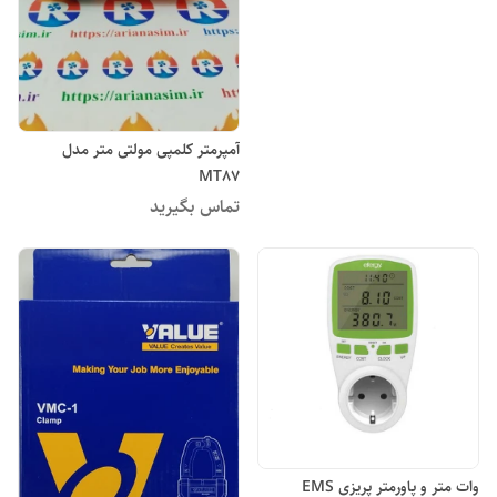
آمپرمتر کلمپی مولتی متر مدل
MT87
تماس بگیرید
وات متر و پاورمتر پریزی EMS