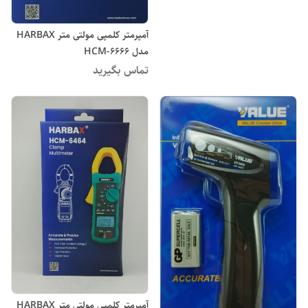
آمپرمتر کلمپی مولتی متر HARBAX
مدل HCM-6666
تماس بگیرید
آمپرمتر کلمپی مولتی متر HARBAX