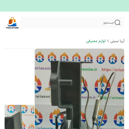
جستجو
آریا سیتی
لوازم مصرفی