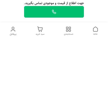
جهت اطلاع از قیمت و موجودی تماس بگیرید.
خانه
دسته‌بندی
سبد خرید
پروفایل
معرفی فروشگاه