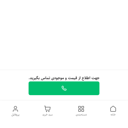
جهت اطلاع از قیمت و موجودی تماس بگیرید.
خانه
دسته‌بندی
سبد خرید
پروفایل