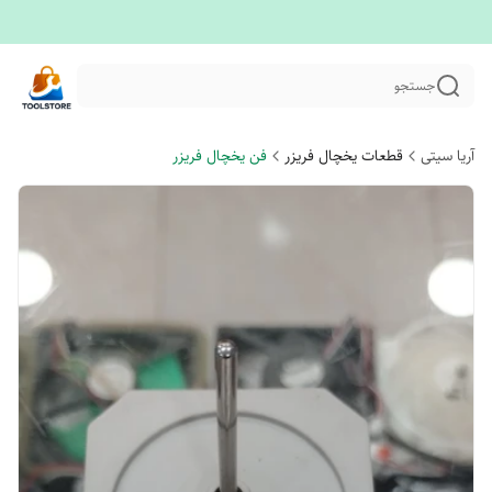
جستجو
آریا سیتی
قطعات یخچال فریزر
فن یخچال فریزر