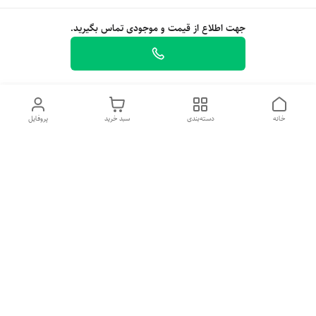
جهت اطلاع از قیمت و موجودی تماس بگیرید.
خانه
دسته‌بندی
سبد خرید
پروفایل