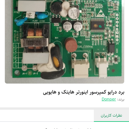
برد درایو کمپرسور اینورتر هایتک و هایویی
برند:
Donper
نظرات کاربران