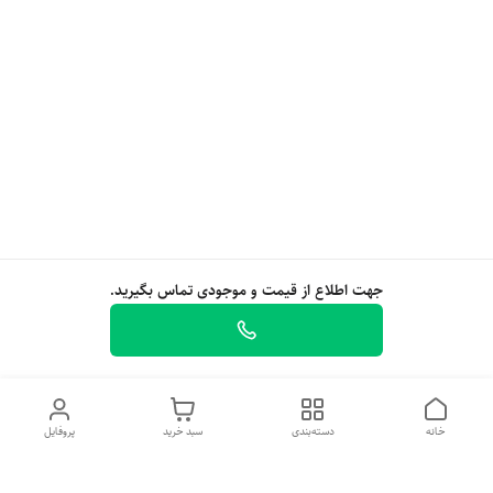
جهت اطلاع از قیمت و موجودی تماس بگیرید.
خانه
دسته‌بندی
سبد خرید
پروفایل