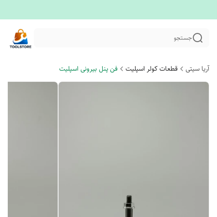
جستجو
آریا سیتی
قطعات کولر اسپلیت
فن پنل بیرونی اسپلیت