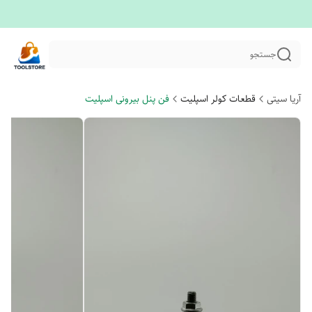
جستجو
آریا سیتی
قطعات کولر اسپلیت
فن پنل بیرونی اسپلیت