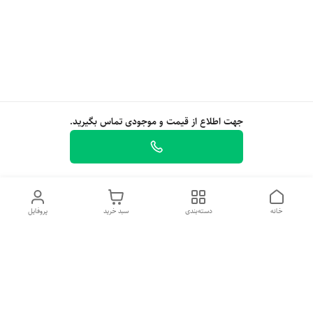
جهت اطلاع از قیمت و موجودی تماس بگیرید.
خانه
دسته‌بندی
سبد خرید
پروفایل