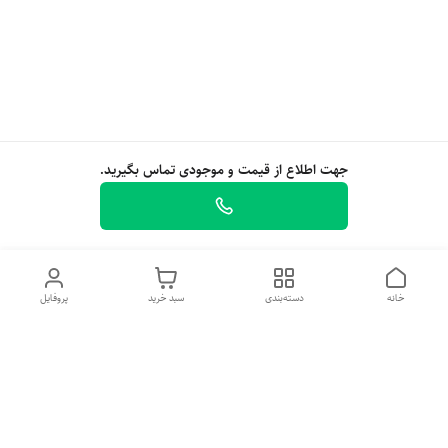
جهت اطلاع از قیمت و موجودی تماس بگیرید.
خانه
دسته‌بندی
سبد خرید
پروفایل