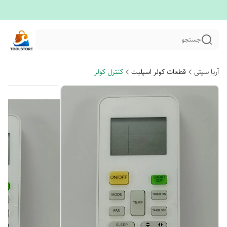
جستجو
آریا سیتی
قطعات کولر اسپلیت
کنترل کولر