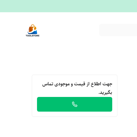
جهت اطلاع از قیمت و موجودی تماس
بگیرید.