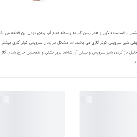
تی از قسمت بالایی و هدر رفتن گاز به واسطه عدم آب بندی بودن این قطعه می باش
ویض شیر سرویس کولر گازی می باشد. اما مشکل در زمان سرویس کولر گازی بیشتر دی
دلیل باز کردن شیر سرویس و بستن آن شاهد بروز نشتی و همچنین خارج شدن گاز از د
د.