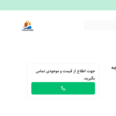
اینچ درجه
جهت اطلاع از قیمت و موجودی تماس
بگیرید.