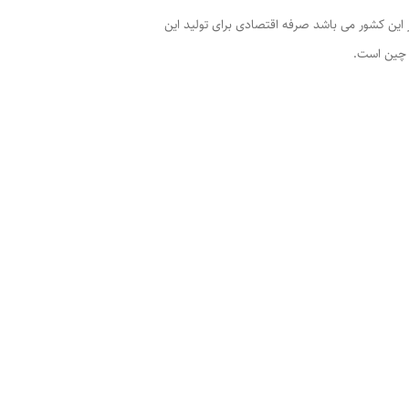
این کشور می باشد صرفه اقتصادی برای تولید این
 چین است.