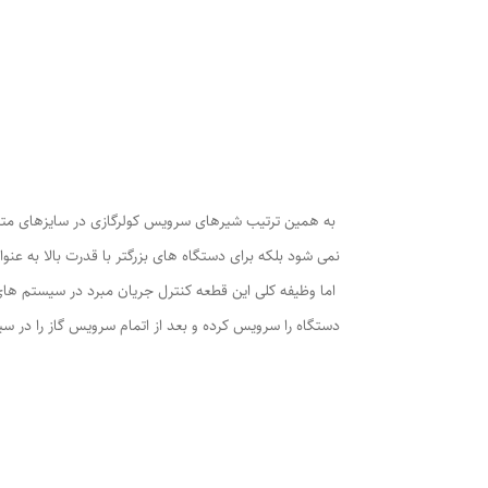
به همین ترتیب شیرهای سرویس کولرگازی در سایزهای متنوع 
نمی شود بلکه برای دستگاه های بزرگتر با قدرت بالا به عنوان مثال د
اما وظیفه کلی این قطعه کنترل جریان مبرد در سیستم های 
دستگاه را سرویس کرده و بعد از اتمام سرویس گاز را در سی