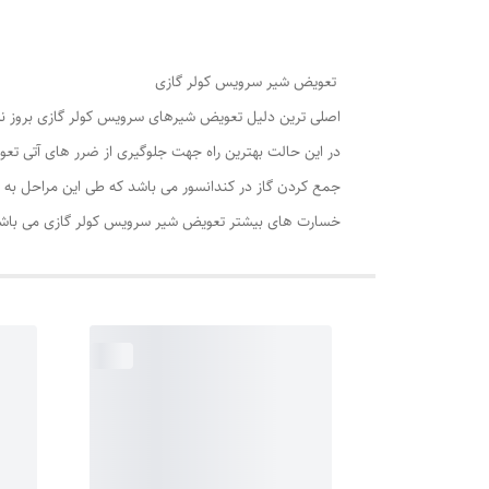
تعویض شیر سرویس کولر گازی
اصلی ترین دلیل تعویض شیرهای سرویس کولر گازی بروز نش
در این حالت بهترین راه جهت جلوگیری از ضرر های آتی تع
جمع کردن گاز در کندانسور می باشد که طی این مراحل به 
خسارت های بیشتر تعویض شیر سرویس کولر گازی می باش