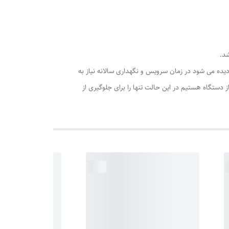
د.
ده می شود در زمان سرویس و نگهداری سالانه نیاز به
ستگاه هستیم در این حالت تنها را برای جلوگیری از