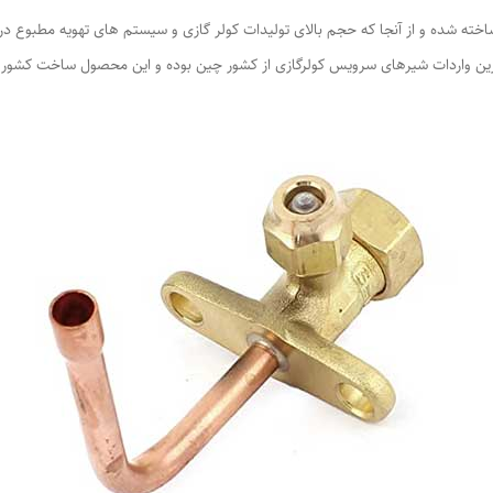
 شده و از آنجا که حجم بالای تولیدات کولر گازی و سیستم های تهویه مطبوع در 
ین واردات شیرهای سرویس کولرگازی از کشور چین بوده و این محصول ساخت کشور