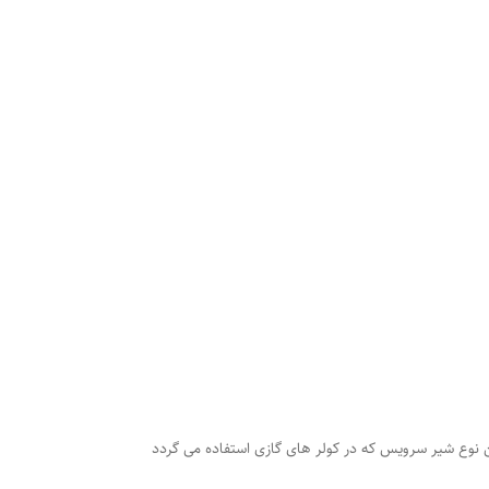
ن نوع شیر سرویس که در کولر های گازی استفاده می گردد