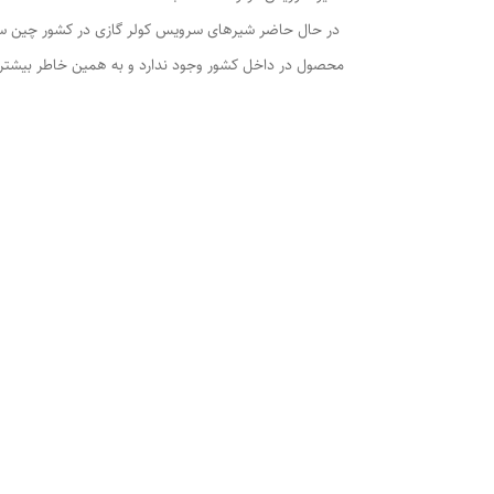
در حال حاضر شیرهای سرویس کولر گازی در کشور چین ساخته
محصول در داخل کشور وجود ندارد و به همین خاطر بیشتر