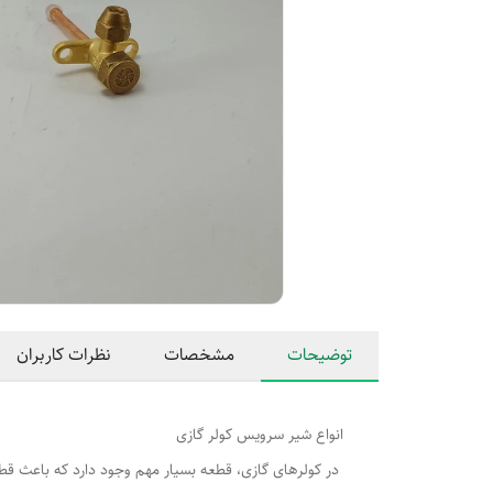
توضیحات
مشخصات
نظرات کاربران
انواع شیر سرویس کولر گازی
در کولرهای گازی، قطعه بسیار مهم وجود دارد که باعث قطع