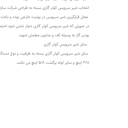
انتخاب شیر سرویس کولر گازی بسته به طراحی شرکت سازند
محل قرارگیری شیر سرویس در یونیت خارجی بوده و باعث جل
در صورتی که شیر سرویس کولر گازی دچار نشتی شود احتمال
بودن گاز به وسیله کف و صابون مطمئن شوید.
سایز شیر سرویس کولر گازی
3/8 اینچ و سایز لوله برگشت 5/8 اینچ می باشد.