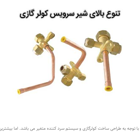
با توجه به طراحی ساخت کولرگازی و سیستم سرد کننده متغیر می باشد. اما بیشتری