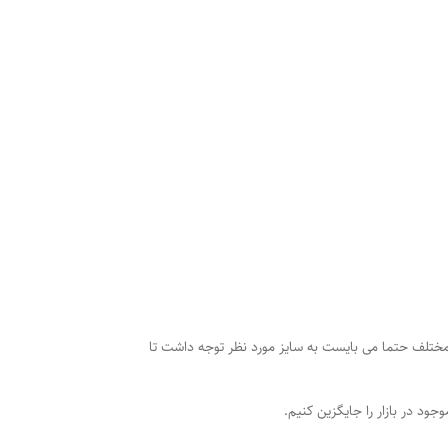
ختلف حتما می بایست به سایز مورد نظر توجه داشت تا
ود در بازار را جایگزین کنیم.