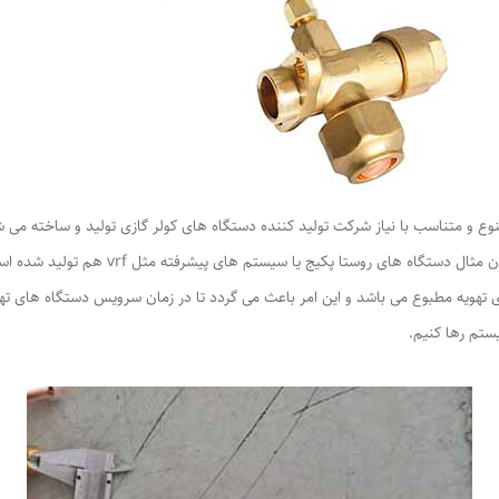
و متناسب با نیاز شرکت تولید کننده دستگاه های کولر گازی تولید و ساخته می شو
ستگاه های روستا پکیج یا سیستم های پیشرفته مثل vrf هم تولید شده است.
تهویه مطبوع می باشد و این امر باعث می گردد تا در زمان سرویس دستگاه های تهوی
ستم رها کنیم.