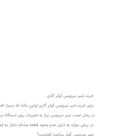
خرید شیر سرویس کولر گازی
برای خرید شیر سرویس کولر گازی اولین نکته که بسیار ا
در زمان نصب شیر سرویس نیاز به تغییرات روی دستگاه نبا
در برخی موارد به دلیل عدم وجود قطعه مشابه ناچار به ایجا
شیر سرویس کولر ساخت کجاست؟