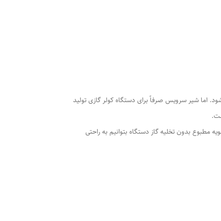
د. اما شیر سرویس صرفاً برای دستگاه کولر گازی تولید
ه مطبوع بدون تخلیه گاز دستگاه بتوانیم به راحتی