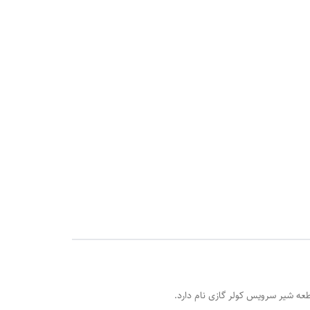
طعه شیر سرویس کولر گازی نام دارد.