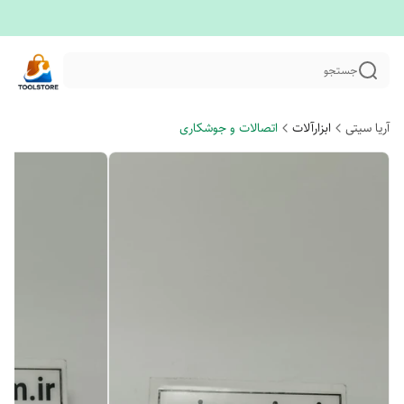
جستجو
آریا سیتی
ابزارآلات
اتصالات و جوشکاری