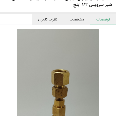
شیر سرویس 1/2 اینچ
توضیحات
مشخصات
نظرات کاربران