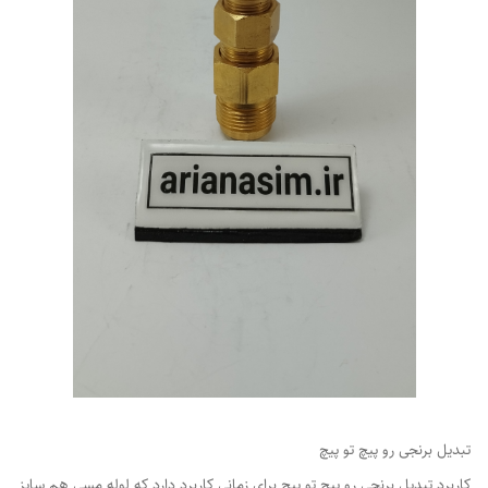
​​​​​​تبدیل برنجی رو پیچ تو پیچ
کاربرد تبدیل برنجی رو پیچ تو پیچ برای زمانی کاربرد دارد که لوله مسی هم سایز