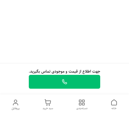
جهت اطلاع از قیمت و موجودی تماس بگیرید.
خانه
دسته‌بندی
سبد خرید
پروفایل