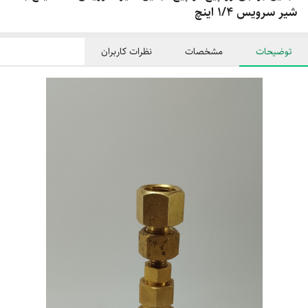
شیر سرویس 1/4 اینچ
توضیحات
مشخصات
نظرات کاربران