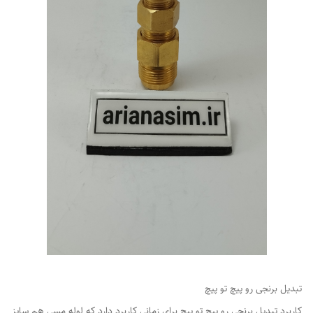
​​​​​​تبدیل برنجی رو پیچ تو پیچ
کاربرد تبدیل برنجی رو پیچ تو پیچ برای زمانی کاربرد دارد که لوله مسی هم سایز