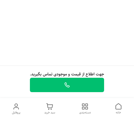
جهت اطلاع از قیمت و موجودی تماس بگیرید.
خانه
دسته‌بندی
سبد خرید
پروفایل