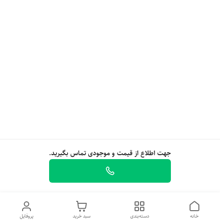
جهت اطلاع از قیمت و موجودی تماس بگیرید.
خانه
دسته‌بندی
سبد خرید
پروفایل