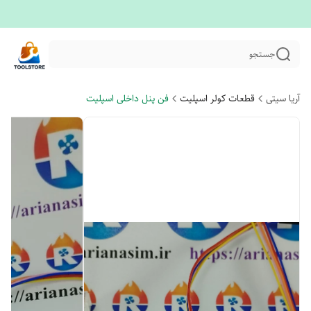
جستجو
آریا سیتی
قطعات کولر اسپلیت
فن پنل داخلی اسپلیت