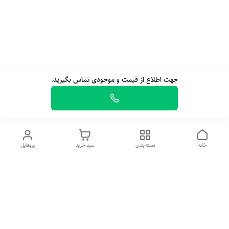
جهت اطلاع از قیمت و موجودی تماس بگیرید.
خانه
دسته‌بندی
سبد خرید
پروفایل