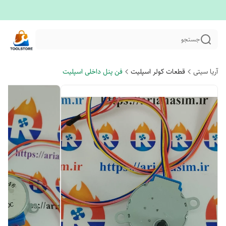
جستجو
آریا سیتی
قطعات کولر اسپلیت
فن پنل داخلی اسپلیت