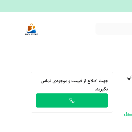
اپ
جهت اطلاع از قیمت و موجودی تماس
بگیرید.
سول