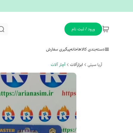
ورود / ثبت نام
دسته‌بندی کالاها
خانه
پیگیری سفارش
آریا سیتی
ابزارآلات
آچار آلات