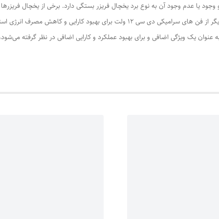
ی بهبود کارایی و کاهش مصرف انرژی استفاده می‌کنند.
نوان یک ویژگی اضافی و برای بهبود عملکرد و کارایی اضافی در نظر گرفته می‌شود،