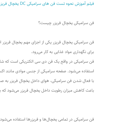
فیلم آموزش نحوه تست فن های سرامیکی DC یخچال فریزر و ساید بای ساید
فن سرامیکی یخچال فریزر چیست؟
فن سرامیکی یخچال فریزر یکی از اجزای مهم یخچال فریزر 
برای نگهداری مواد غذایی به کار می‌رود.
فن سرامیکی در واقع یک فن دی سی الکتریکی است که شامل
استفاده می‌شود. صفحه سرامیکی از جنس موادی مانند اکسید
با فعال شدن فن سرامیکی، هوای داخل یخچال فریزر به صور
باعث کاهش میزان رطوبت داخل یخچال فریزر می‌شود که با
فن سرامیکی در تمامی یخچال‌ها و فریزرها استفاده می‌شود