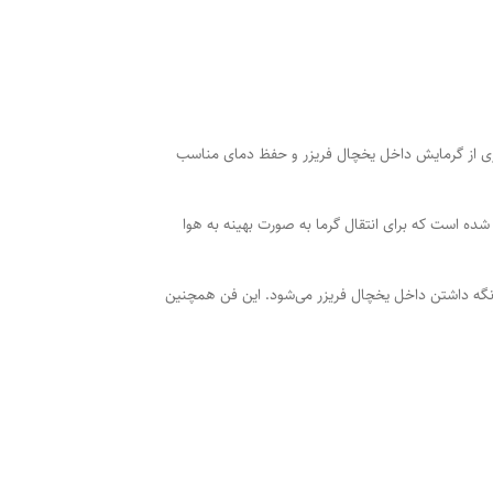
یری از گرمایش داخل یخچال فریزر و حفظ دمای مناسب
 است که برای انتقال گرما به صورت بهینه به هوا
 نگه داشتن داخل یخچال فریزر می‌شود. این فن همچنین