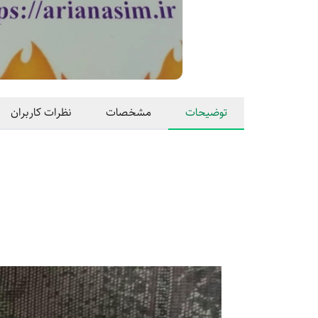
توضیحات
مشخصات
نظرات کاربران