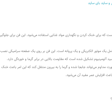
است که برای خنک کردن و نگهداری مواد غذایی استفاده می‌شود. این فن برای جلوگ
 یک موتور الکتریکی و یک پروانه است. این فن بر روی یک صفحه سرامیکی نصب شده
 آلومینیوم تشکیل شده است که مقاومت بالایی در برابر گرما و خوردگی دارد.
ت مداوم می‌تواند جابجا شده و گرما را به بیرون منتقل کند که این امر باعث خنک
عث افزایش عمر مفید آن می‌شود.
؟