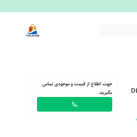
جهت اطلاع از قیمت و موجودی تماس
بگیرید.