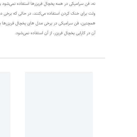
ولت برای خنک کردن استفاده می‌کنند، در حالی که برخی دیگر از فن های سرامیکی دی سی 12 ولت برا
همچنین، فن سرامیکی در برخی مدل های یخچال فریزرها به ع
آن در کارایی یخچال فریزر، از آن استفاده نمی‌شود.