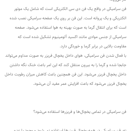
فن سرامیکی در واقع یک فن دی سی الکتریکی است که شامل یک موتور
الکتریکی و یک پروانه است. این فن بر روی یک صفحه سرامیکی نصب شده
است که برای انتقال گرما به صورت بهینه به هوا استفاده می‌شود. صفحه
سرامیکی از جنس موادی مانند اکسید آلومینیوم تشکیل شده است که
مقاومت بالایی در برابر گرما و خوردگی دارد.
با فعال شدن فن سرامیکی، هوای داخل یخچال فریزر به صورت مداوم می‌تواند
جابجا شده و گرما را به بیرون منتقل کند که این امر باعث خنک نگه داشتن
داخل یخچال فریزر می‌شود. این فن همچنین باعث کاهش میزان رطوبت داخل
یخچال فریزر می‌شود که باعث افزایش عمر مفید آن می‌شود.
فن سرامیکی در تمامی یخچال‌ها و فریزرها استفاده می‌شود؟
نه، فن سرامیکی در همه یخچال فریزرها استفاده نمی‌شود و وجود یا عدم