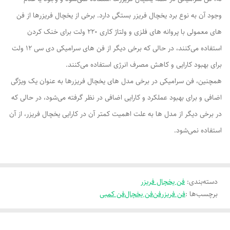
وجود آن به نوع برد یخچال فریزر بستگی دارد. برخی از یخچال فریزرها از فن
های معمولی با پروانه های فلزی و ولتاژ کاری 220 ولت برای خنک کردن
استفاده می‌کنند، در حالی که برخی دیگر از فن های سرامیکی دی سی 12 ولت
برای بهبود کارایی و کاهش مصرف انرژی استفاده می‌کنند.
همچنین، فن سرامیکی در برخی مدل های یخچال فریزرها به عنوان یک ویژگی
اضافی و برای بهبود عملکرد و کارایی اضافی در نظر گرفته می‌شود، در حالی که
در برخی دیگر از مدل ها به علت اهمیت کمتر آن در کارایی یخچال فریزر، از آن
استفاده نمی‌شود.
دسته‌بندی
:
فن یخچال فریزر
برچسب‌ها :
فن فریزر
فن
فن یخچال
فن کمبی