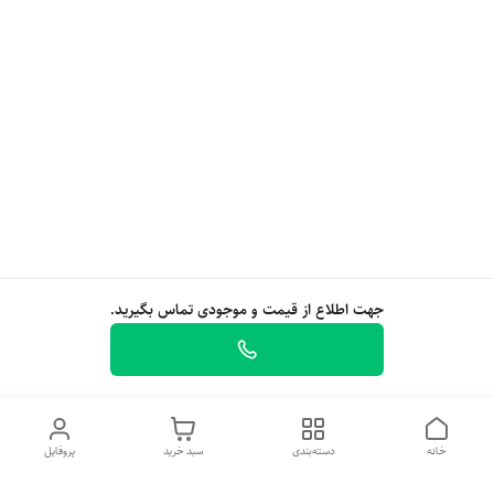
جهت اطلاع از قیمت و موجودی تماس بگیرید.
خانه
دسته‌بندی
سبد خرید
پروفایل