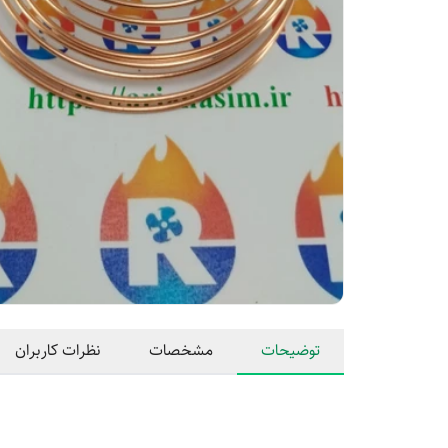
توضیحات
مشخصات
نظرات کاربران