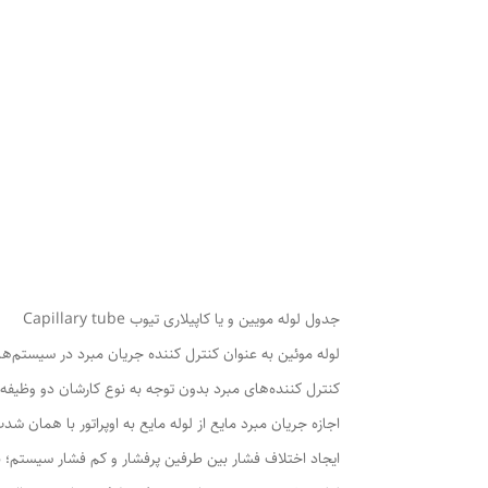
جدول لوله مویین و یا کاپیلاری تیوب Capillary tube
لوله موئین به عنوان کنترل کننده جریان مبرد در سیستم‌ها
کنترل کننده‌های مبرد بدون توجه به نوع کارشان دو وظیفه ب
اجازه جریان مبرد مایع از لوله مایع به اوپراتور با همان شدت 
ایجاد اختلاف فشار بین طرفین پرفشار و کم فشار سیستم؛ برا