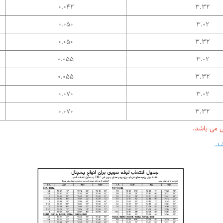
0.042
3.32
0.050
3.02
0.050
3.32
0.055
3.02
0.055
3.32
0.070
3.02
0.070
3.32
 می باشد.
د.