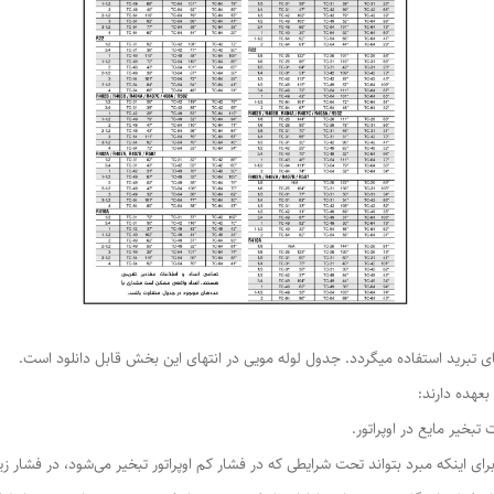
ی تبرید استفاده میگردد. جدول لوله مویی در انتهای این بخش قابل دانلود است.
عهده دارند:
تبخیر مایع در اوپراتور.
ی اینکه مبرد بتواند تحت شرایطی که در فشار کم اوپراتور تبخیر می‌شود، در فشار زیا