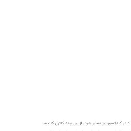
د در کندانسور نیز تقطیر شود. از بین چند کنترل کننده،