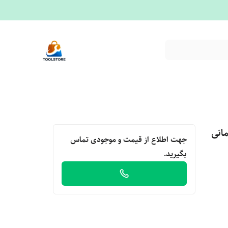
یک آلمانی
جهت اطلاع از قیمت و موجودی تماس
بگیرید.