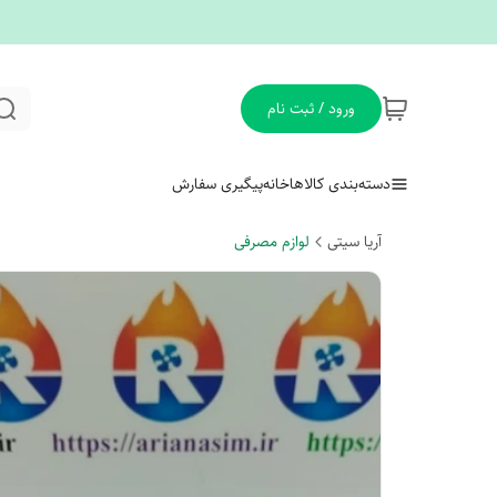
ورود / ثبت نام
دسته‌بندی کالاها
خانه
پیگیری سفارش
آریا سیتی
لوازم مصرفی