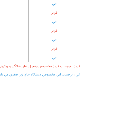
آبی
قرمز
آبی
قرمز
آبی
قرمز
آبی
قرمز : برچسب قرمز مخصوص یخچال های خانگی و ویترینی
آبی : برچسب آبی مخصوص دستگاه های زیر صفری می باش