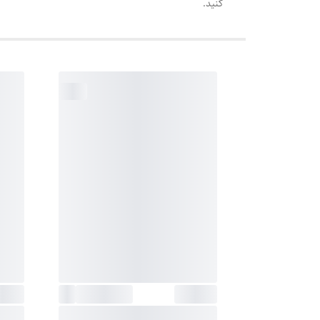
کنید.