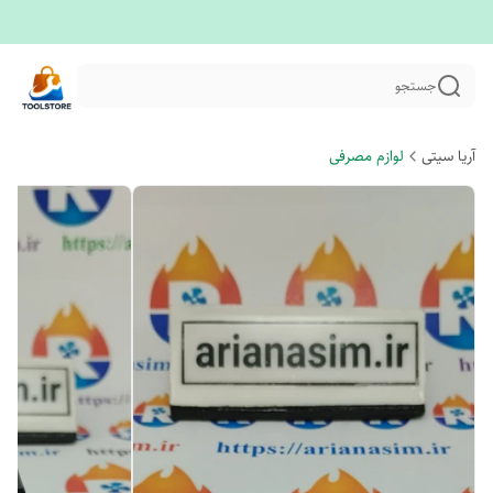
جستجو
آریا سیتی
لوازم مصرفی