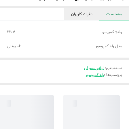
مشخصات
نظرات کاربران
ولتاژ کمپرسور
۲۲۰V
مدل رله کمپرسور
ناسیونالی
دسته‌بندی
:
لوازم مصرفی
برچسب‌ها :
رله کمپرسور