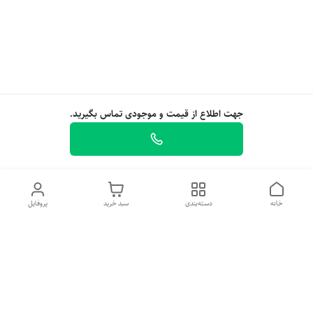
جهت اطلاع از قیمت و موجودی تماس بگیرید.
خانه
دسته‌بندی
سبد خرید
پروفایل