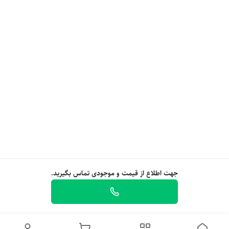
جهت اطلاع از قیمت و موجودی تماس بگیرید.