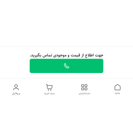
جهت اطلاع از قیمت و موجودی تماس بگیرید.
خانه
دسته‌بندی
سبد خرید
پروفایل