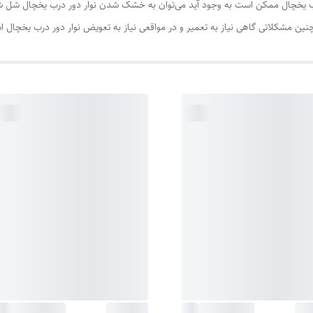
ب یخچال ممکن است به وجود آید می‌توان به خشک شدن نوار دور درب یخچال شل شدن
ین مشکلاتی گاهی نیاز به تعمیر و در مواقعی نیاز به تعویض نوار دور درب یخچال 