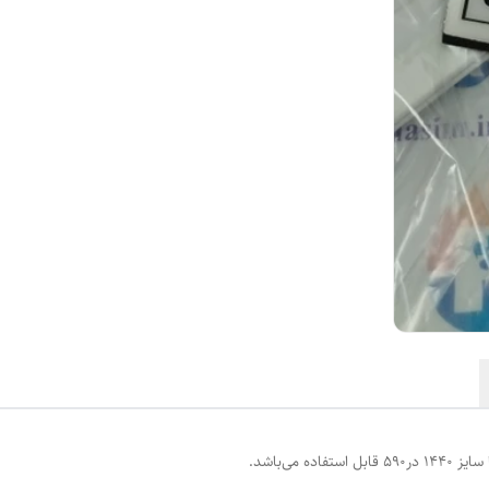
می‌باشد.