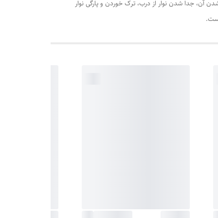
 آن، جدا شدن نوار از درب، ترک خوردن و پارگی نوار
است.