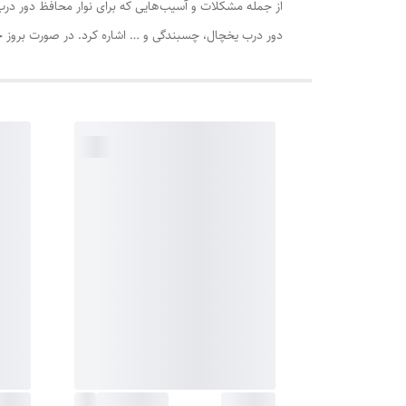
از جمله مشکلات و آسیب‌هایی که برای نوار محافظ دور در
دور درب یخچال، چسبندگی و … اشاره کرد. در صورت بروز چن