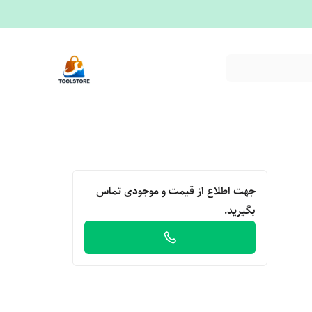
جهت اطلاع از قیمت و موجودی تماس
بگیرید.