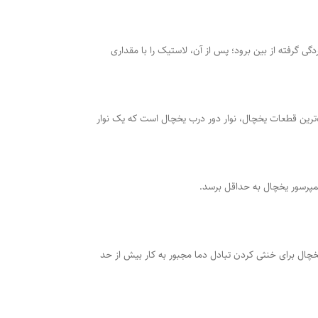
گی گرفته از بین برود؛ پس از آن، لاستیک را با مقداری
‌ترین قطعات یخچال، نوار دور درب یخچال است که یک نوار
کمپرسور یخچال به حداقل برسد.
چال برای خنثی کردن تبادل دما مجبور به کار بیش از حد