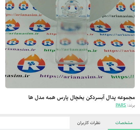
مجموعه پدال آبسردکن یخچال پارس همه مدل ها
برند:
PARS
مشخصات
نظرات کاربران