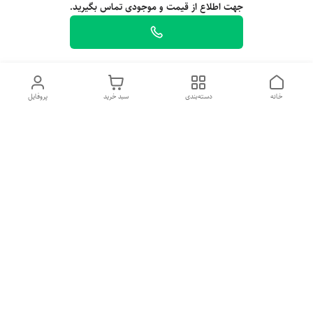
جهت اطلاع از قیمت و موجودی تماس بگیرید.
خانه
دسته‌بندی
سبد خرید
پروفایل
معرفی فروشگاه