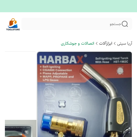
جستجو
آریا سیتی
ابزارآلات
اتصالات و جوشکاری