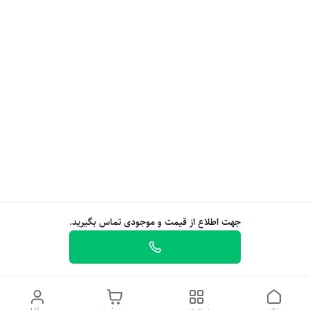
جهت اطلاع از قیمت و موجودی تماس بگیرید.