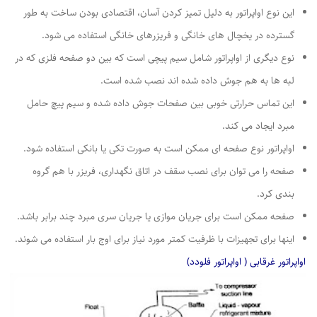
این نوع اواپراتور به دلیل تمیز کردن آسان، اقتصادی بودن ساخت به طور
گسترده در یخچال های خانگی و فریزرهای خانگی استفاده می شود.
نوع دیگری از اواپراتور شامل سیم پیچی است که بین دو صفحه فلزی که در
لبه ها به هم جوش داده شده اند نصب شده است.
این تماس حرارتی خوبی بین صفحات جوش داده شده و سیم پیچ حامل
مبرد ایجاد می کند.
اواپراتور نوع صفحه ای ممکن است به صورت تکی یا بانکی استفاده شود.
صفحه را می توان برای نصب سقف در اتاق نگهداری، فریزر با هم گروه
بندی کرد.
صفحه ممکن است برای جریان موازی یا جریان سری مبرد چند برابر باشد.
اینها برای تجهیزات با ظرفیت کمتر مورد نیاز برای اوج بار استفاده می شوند.
اواپراتور غرقابی ( اواپراتور فلودد)