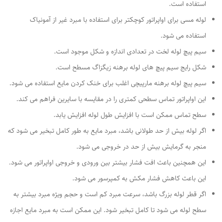
استفاده است.
لوله مسی برای اواپراتور کوچکتر برای استفاده با مبرد غیر از آمونیاک
استفاده می شود.
سیم پیچ لوله لخت در تعدادی اندازه و شکل موجود است.
شکل رایج سیم پیچ های لوله برهنه زیگزاگ مسطح است.
سیم پیچ لوله برهنه مارپیچی اغلب برای خنک کردن مایع استفاده می شود.
این اواپراتور تماس سطحی کمتری را در مقایسه با سایرین فراهم می کند.
سطح تماس ممکن است با افزایش طول لوله افزایش یابد.
اگر لوله بیش از حد طولانی باشد، مبرد مایع به طور کامل تبخیر می شود که
منجر به گرمایش بیش از حد در خروجی می شود.
این همچنین باعث افت فشار بیشتر بین ورودی و خروجی اواپراتور می شود.
این باعث کاهش فشار مکش به کمپرسور می شود.
اگر قطر لوله بزرگ باشد، سرعت مبرد کم است و حجم ویژه مبرد بیشتر به
سطح لوله می شود تا کامل تبخیر شود. این ممکن است به مبرد مایع اجازه