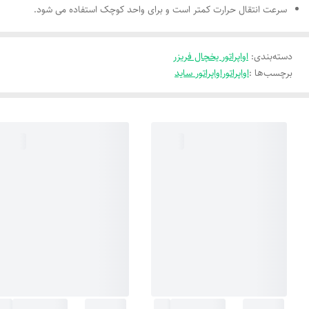
سرعت انتقال حرارت کمتر است و برای واحد کوچک استفاده می شود.
دسته‌بندی
:
اواپراتور یخچال فریزر
برچسب‌ها :
اواپراتور
اواپراتور ساید