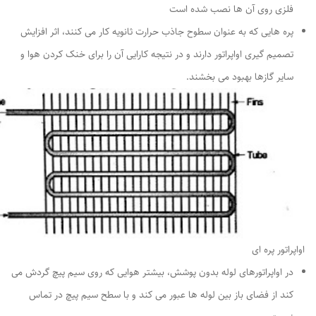
فلزی روی آن ها نصب شده است
پره هایی که به عنوان سطوح جاذب حرارت ثانویه کار می کنند، اثر افزایش
تصمیم گیری اواپراتور دارند و در نتیجه کارایی آن را برای خنک کردن هوا و
سایر گازها بهبود می بخشند.
اواپراتور پره ای
در اواپراتورهای لوله بدون پوشش، بیشتر هوایی که روی سیم پیچ گردش می
کند از فضای باز بین لوله ها عبور می کند و با سطح سیم پیچ در تماس