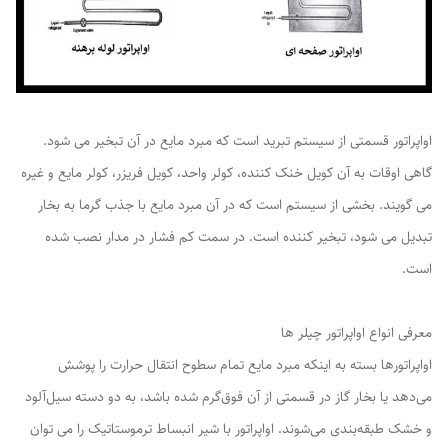
اواپراتور قسمتی از سیستم تبرید است که مبرد مایع در آن تبخیر می شود.
گاهی اوقات به آن کویل خنک کننده، کولر واحد، کویل فریزر، کولر مایع و غیره
می گویند. بخشی از سیستم است که در آن مبرد مایع با جذب گرما به بخار
تبدیل می شود، تبخیر کننده است. در سمت کم فشار در مدار نصب شده
است.
معرفی انواع اواپراتور چیلر ها
اواپراتورها بسته به اینکه مبرد مایع تمام سطوح انتقال حرارت را پوشش
می‌دهد یا بخار گاز در قسمتی از آن فوق‌گرم شده باشد، به دو دسته سیل‌آلود
و خشک طبقه‌بندی می‌شوند. اواپراتور با شیر انبساط ترموستاتیک را می توان