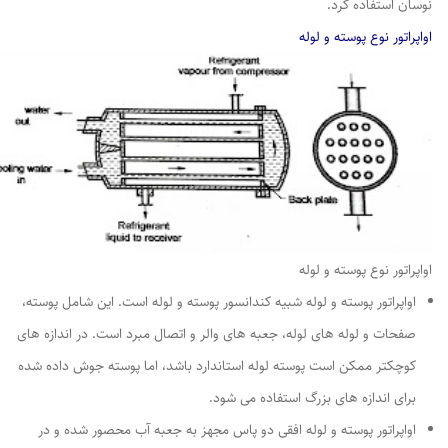
نوسان استفاده کرد.
اواپراتور نوع پوسته و لوله
اواپراتور نوع پوسته و لوله
اواپراتور پوسته و لوله شبیه کندانسور پوسته و لوله است. این شامل پوسته،
صفحات و لوله های لوله، جعبه های والر و اتصال مبرد است. در اندازه های
کوچکتر ممکن است پوسته لوله استاندارد باشد، اما پوسته جوش داده شده
برای اندازه های بزرگ استفاده می شود.
اواپراتور پوسته و لوله افقی دو پاس مجهز به جعبه آب محصور شده و در