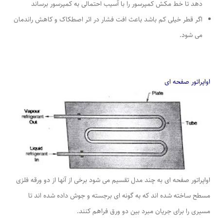
دهد تا خط مکش کمپرسور را با آسیب احتمالی به کمپرسور برساند
اگر قطر خیلی کم باشد باعث افت فشار در اثر اصطکاک و کاهش راندمان
می شود.
اواپراتور صفحه ای
اواپراتور صفحه ای به چند مدل تقسیم می شود برخی از آنها از دو ورقه فلزی
مسطح ساخته شده اند که به گونه ای برجسته و جوش داده شده اند تا
مسیری را برای جریان مبرد بین دو ورق فراهم کنند.