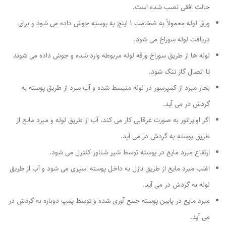
حالت افقی نصب شده است.
ورق لوله معمولاً به ضخامت 1 اینچ به پوسته جوش داده می شود و برای
دریافت لوله سوراخ می شود.
لوله ها از طریق سوراخ ورقه لوله مربوطه وارد شده و جوش داده می شوند
تا اتصال گاز تنگ شود.
بخار مبرد از کمپرسور در لوله منبسط شده و آب سرد از طریق پوسته به
گردش در می آید.
اگر اواپراتور به صورت غرقابی کار می کند، آب از طریق لوله و مبرد مایع از
طریق پوسته به گردش در می آید.
ارتفاع مبرد مایع در پوسته توسط شیر شناور کنترل می شود.
اغلب مبرد مایع از طریق نازل به داخل پوسته اسپری می شود و آب از طریق
لوله به گردش در می آید.
مبرد مایع در پایین پوسته جمع آوری شده و توسط پمپ دوباره به گردش در
می آید.