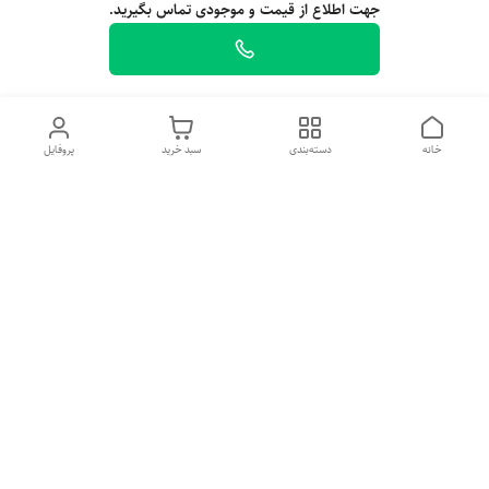
جهت اطلاع از قیمت و موجودی تماس بگیرید.
خانه
دسته‌بندی
سبد خرید
پروفایل
معرفی فروشگاه