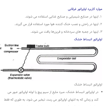
موارد کاربرد اواپراتور غرقابی
اینها در صنایع شیمیایی و صنایع غذایی استفاده می شوند.
اینها در راحتی و نصب خنک کننده هوا مورد استفاده قرار می گیرند.
اینها در جعبه های سردخانه و فریزرها یافت می شوند.
اواپراتور انبساط خشک
اواپراتور انبساط خشک
در اواپراتور انبساط خشک، مبرد مایع از سیم پیچ یا لوله اواپراتور عبور می
کند و زمانی که به انتهای اواپراتور می رسد، تبخیر می شود، به طوری که فقط