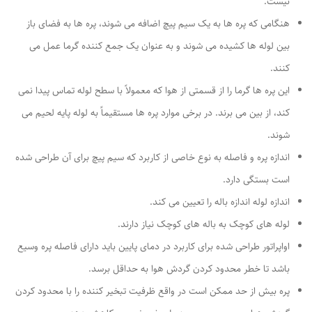
نیست.
هنگامی که پره ها به یک سیم پیچ اضافه می شوند، پره ها به فضای باز
بین لوله ها کشیده می شوند و به عنوان یک جمع کننده گرما عمل می
کنند.
این پره ها گرما را از قسمتی از هوا که معمولاً با سطح لوله تماس پیدا نمی
کند، از بین می برند. در برخی موارد پره ها مستقیماً به لوله پایه لحیم می
شوند.
اندازه پره و فاصله به نوع خاصی از کاربرد که سیم پیچ برای آن طراحی شده
است بستگی دارد.
اندازه لوله اندازه باله را تعیین می کند.
لوله های کوچک به باله های کوچک نیاز دارند.
اواپراتور طراحی شده برای کاربرد در دمای پایین باید دارای فاصله پره وسیع
باشد تا خطر محدود کردن گردش هوا به حداقل برسد.
پره بیش از حد ممکن است در واقع ظرفیت تبخیر کننده را با محدود کردن