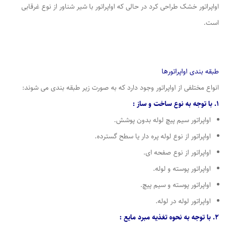
اواپراتور خشک طراحی کرد در حالی که اواپراتور با شیر شناور از نوع غرقابی
است.
طبقه بندی اواپراتورها
انواع مختلفی از اواپراتور وجود دارد که به صورت زیر طبقه بندی می شوند:
1. با توجه به نوع ساخت و ساز :
اواپراتور سیم پیچ لوله بدون پوشش.
اواپراتور از نوع لوله پره دار یا سطح گسترده.
اواپراتور از نوع صفحه ای.
اواپراتور پوسته و لوله.
اواپراتور پوسته و سیم پیچ.
اواپراتور لوله در لوله.
2. با توجه به نحوه تغذیه مبرد مایع :