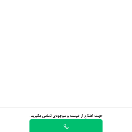
جهت اطلاع از قیمت و موجودی تماس بگیرید.