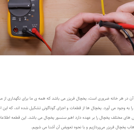
 آن در هر خانه ضروری است، یخچال فریزر می باشد که همه ی ما برای نگهداری از مو
 به وجود می آورد. یخچال ها از قطعات و اجزای گوناگونی تشکیل شده اند، که این 
 های مختلف یخچال را بر عهده دارد اهم سنسور یخچال می باشد. این قطعه اطلاعات ل
اب یخچال فریزر می‌پردازیم و با نحوه تعویض آن آشنا می شویم.