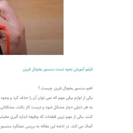
فیلم آمورش نحوه تست سنسور یخچال فریزر
اهم سنسور یخچال فریزر چیست ؟
یکی از لوازم برقی مهم که نمی توان آن را حذف کرد و وجود
به هر دلیلی دچار مشکل شود و درست کار نکند، مشکلاتی را
کنند. یکی از مهم ترین قطعات که وظیفه اندازه گیری مقیاس
کمک می کند. در ادامه این مقاله به بررسی عملکرد سنسوره