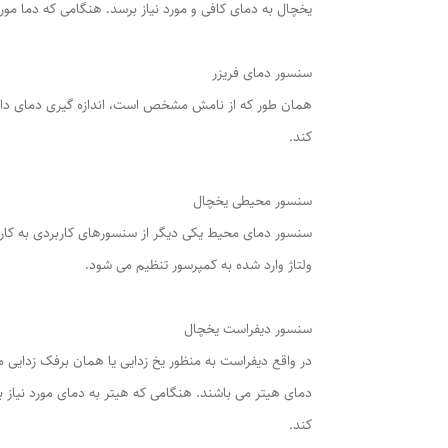
یخچال به دمای کافی و مورد نیاز برسد. هنگامی که دما مور
سنسور دمای فریزر
همان طور که از نامش مشخص است، اندازه گیری دمای داخل
کند.
سنسور محیطی یخچال
سنسور دمای محیط یکی دیگر از سنسورهای کاربردی به کار رف
ولتاژ وارد شده به کمپرسور تنظیم می شود.
سنسور دیفراست یخچال
در واقع دیفراست به منظور یخ زدایی یا همان برفک زدایی 
دمای هیتر می باشند. هنگامی که هیتر به دمای مورد نیاز ب
کند.