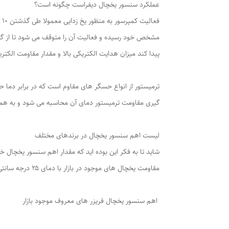
عملکرد سنسور یخچال دیفراست چگونه است؟
ف
پیدا کند میزان هدایت الکتریکی بالا و مقدار مقاومت الکتری
ترمیستور از انواع حسگر های مقاوم است که در برابر دما 
گیری مقاومت ترمیستور دمای آن محاسبه می شود و به همی
لیست اهم سنسور یخچال در برندهای مختلف
شاید تا به فکر این بوده اید که مقدار اهم سنسور یخچال خو
مقاومت یخچال های موجود در بازار با دمای ۲۵ درجه سانتی گراد بیشتر آشنا شوید.
اهم سنسور یخچال فریزر های معروف موجود بازار