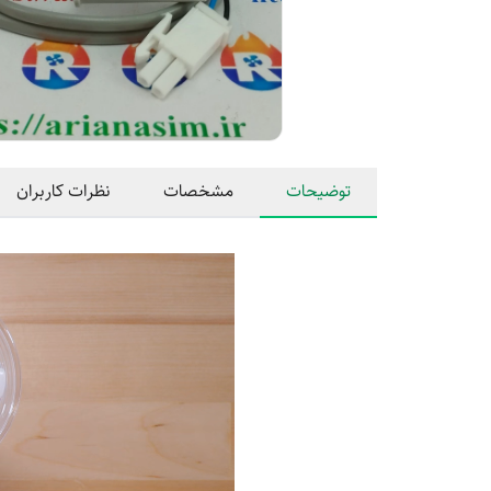
توضیحات
مشخصات
نظرات کاربران