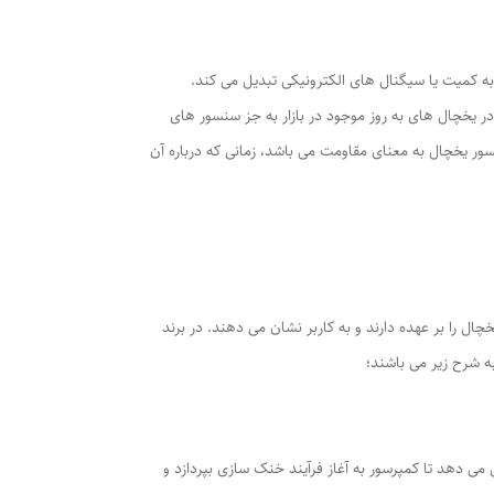
 به کمیت یا سیگنال های الکترونیکی تبدیل می کند.
ر یخچال های به روز موجود در بازار به جز سنسور های
ور یخچال به معنای مقاومت می باشد، زمانی که درباره آن
را بر عهده دارند و به کاربر نشان می دهند. در برند
ه شرح زیر می باشند؛
می دهد تا کمپرسور به آغاز فرآیند خنک سازی بپردازد و