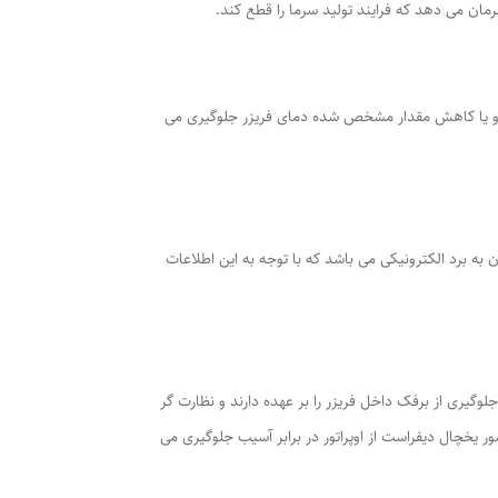
مان می دهد که فرایند تولید سرما را قطع کند.
ش و یا کاهش مقدار مشخص شده دمای فریزر جلوگیری می
به برد الکترونیکی می باشد که با توجه به این اطلاعات
یری از برفک داخل فریزر را بر عهده دارند و نظارت گر
 یخچال دیفراست از اوپراتور در برابر آسیب جلوگیری می