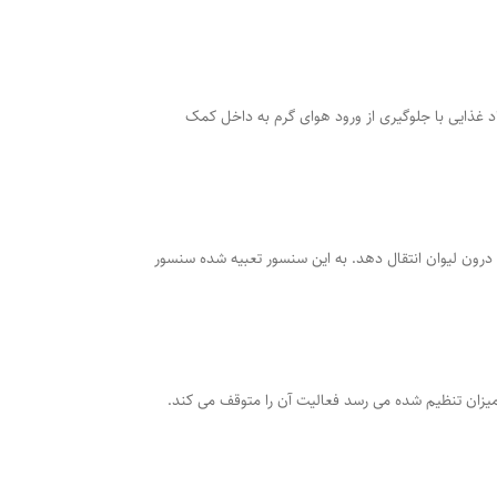
د غذایی با جلوگیری از ورود هوای گرم به داخل کمک
 درون لیوان انتقال دهد. به این سنسور تعبیه شده سنسور
میزان تنظیم شده می رسد فعالیت آن را متوقف می کند.