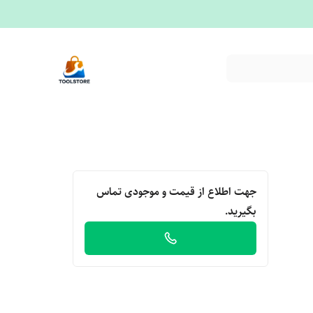
جهت اطلاع از قیمت و موجودی تماس
بگیرید.