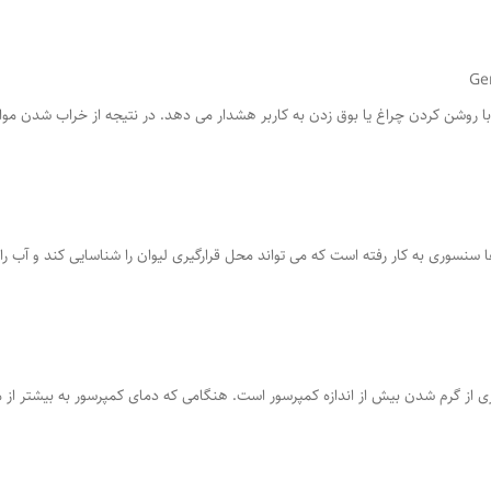
ا روشن کردن چراغ یا بوق زدن به کاربر هشدار می دهد. در نتیجه از خراب شدن موا
 سنسوری به کار رفته است که می تواند محل قرارگیری لیوان را شناسایی کند و آب را
 از گرم شدن بیش از اندازه کمپرسور است. هنگامی که دمای کمپرسور به بیشتر از 