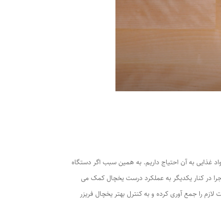
اد غذایی به آن احتیاج داریم. به همین سبب اگر دستگاه
اجرا در کنار یکدیگر به عملکرد درست یخچال کمک می
ازم را جمع آوری کرده و به کنترل بهتر یخچال فریزر