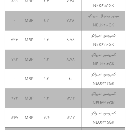
599
MBP
1.3
7.28
NEK6181GK
موتور یخچال امبراکو
-
MBP
1.3
7.28
NEU6210GK
کمپرسور امبراکو
733
MBP
1.2
8.78
NEK6210GK
کمپرسور امبراکو
792
MBP
1.2
8.78
NEU6212GK
کمپرسور امبراکو
-
MBP
1.2
10
NEU6214GK
کمپرسور امبراکو
972
MBP
1.2
12.12
NEU6213GK
کمپرسور امبراکو
1267
MBP
3.4
12.12
NEU6215GK