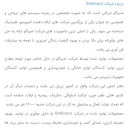
درباره شرکت Embraco
امبراکو شرکتی است که به صورت تخصصی در زمینه سیستم های برودتی و
همچنین به عنوان یکی از بزرگترین شرکت های ارائه دهنده کمپرسور هرمتیک
شناخته می شود. یکی از اصلی ترین ماموریت های شرکت امبراکو ارائه راه حل
های نوآورانه برای بالا بردن و بهبود کیفیت زندگی امروزی با توجه به پیشرفت
فن آوری می باشد.
محصولات تولید شده توسط شرکت امبراکو در حال حاضر مورد توجه مطرح
ترین تولید کنندگان لوازم خانگی و خودروسازی و همچنین تولید کنندگان
تجهیزات تبریدی می باشد.
دفتر اصلی این شرکت واقع در کشور برزیل می باشد و شعبات دیگر آن در
کشور هایی نظیر چین، ایتالیا، اسلواکی، مکزیک، روسیه و ایلات متحده است
که تعداد نفرات فعال و مشغول به کار در این شرکت حدود 12000 نفر می باشد.
محصولات تولید شده در شرکت Embraco به دلیل نوآوری در تولید، بهبود
مصرف انرژی، صدای کمتر و دوستداری محیط زیست، نسبت به سایر برند ها