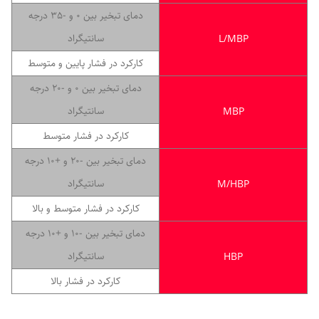
دمای تبخیر بین 0 و -35 درجه
سانتیگراد
L/MBP
کارکرد در فشار پایین و متوسط
دمای تبخیر بین 0 و -20 درجه
سانتیگراد
MBP
کارکرد در فشار متوسط
دمای تبخیر بین -20 و +10 درجه
سانتیگراد
M/HBP
کارکرد در فشار متوسط و بالا
دمای تبخیر بین -10 و +10 درجه
سانتیگراد
HBP
کارکرد در فشار بالا