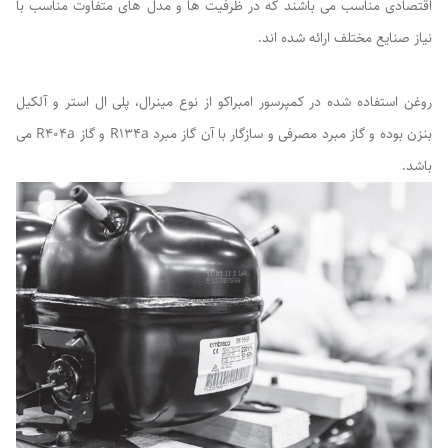
اقتصادی مناسب می باشند که در ظرفیت ها و مدل های متفاوت مناسب با
نیاز صنایع مختلف ارائه شده اند.
روغن استفاده شده در کمپرسور امبراکو از نوع مینرال، پلی ال استر و آلکیل
بنزن بوده و گاز مبرد مصرفی و سازگار با آن گاز مبرد R134a و گاز R404a می
باشد.