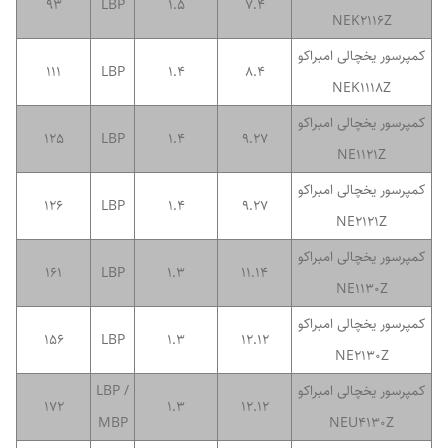
93
LBP
1.5
7.4
NEK2116Z
کمپرسور یخچالی امبراکو
111
LBP
1.4
8.4
NEK1118Z
کمپرسور یخچالی امبراکو
125
LBP
1.4
9.27
NE1121Z
کمپرسور یخچالی امبراکو
126
LBP
1.4
9.27
NE2121Z
کمپرسور یخچالی امبراکو
161
LBP
1.3
11.14
NE1130Z
کمپرسور یخچالی امبراکو
156
LBP
1.3
12.12
NE2130Z
کمپرسور یخچالی امبراکو
LBP /
172
1.3
12.12
MBP
NEU4130Z