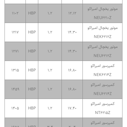
موتور یخچال امبراکو
1102
HBP
1.2
12.12
NEU6210Z
موتور یخچال امبراکو
1217
HBP
1.2
14.30
NEK6212Z
موتور یخچال امبراکو
1271
HBP
1.2
14.30
NEU6212Z
کمپرسور امبراکو
1315
HBP
1.2
16.80
NEK6214Z
کمپرسور امبراکو
1459
HBP
1.2
16.80
NEU6214Z
کمپرسور امبراکو
1405
HBP
1.2
17.40
NT6215Z
کمپرسور امبراکو