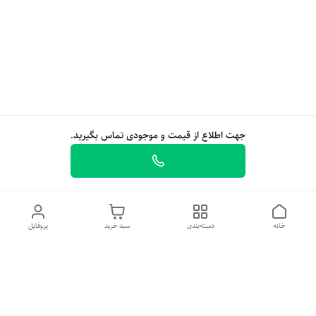
جهت اطلاع از قیمت و موجودی تماس بگیرید.
خانه
دسته‌بندی
سبد خرید
پروفایل