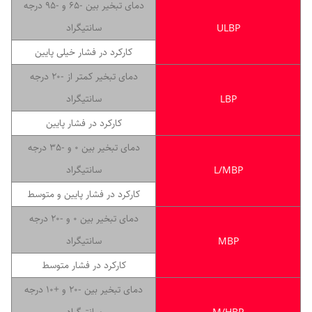
دمای تبخیر بین -65 و -95 درجه
سانتیگراد
ULBP
کارکرد در فشار خیلی پایین
دمای تبخیر کمتر از -20 درجه
سانتیگراد
LBP
کارکرد در فشار پایین
دمای تبخیر بین 0 و -35 درجه
سانتیگراد
L/MBP
کارکرد در فشار پایین و متوسط
دمای تبخیر بین 0 و -20 درجه
سانتیگراد
MBP
کارکرد در فشار متوسط
دمای تبخیر بین -20 و +10 درجه