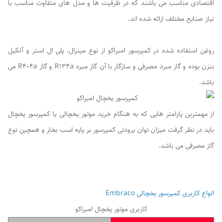
اقتصادی مناسب می باشند که در ظرفیت ها و مدل های متفاوت مناسب با
نیاز صنایع مختلف ارائه شده اند.
روغن استفاده شده در کمپرسور امبراکو از نوع مینرال، پلی ال استر و آلکیل
بنزن بوده و گاز مبرد مصرفی و سازگار با آن گاز مبرد R134a و گاز R404a می
باشد.
از مهمترین پارامتر هایی که به هنگام خرید موتور یخچالی یا کمپرسور یخچال
باید در نظر گرفت میزان توان برودتی کمپرسور بر پایه اسب بخار و همچین نوع
گاز مصرفی می باشد.
انواع کاربری کمپرسور یخچالی Embraco
کاربری موتور یخچال امبراکو