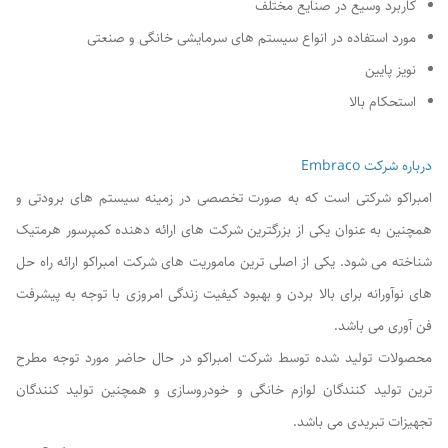
کاربرد وسیع در صنایع مختلف
مورد استفاده در انواع سیستم های سرمایشی خانگی و صنعتی
نویز پایین
استحکام بالا
درباره شرکت Embraco
امبراکو شرکتی است که به صورت تخصصی در زمینه سیستم های برودتی و
همچنین به عنوان یکی از بزرگترین شرکت های ارائه دهنده کمپرسور هرمتیک
شناخته می شود. یکی از اصلی ترین ماموریت های شرکت امبراکو ارائه راه حل
های نوآورانه برای بالا بردن و بهبود کیفیت زندگی امروزی با توجه به پیشرفت
فن آوری می باشد.
محصولات تولید شده توسط شرکت امبراکو در حال حاضر مورد توجه مطرح
ترین تولید کنندگان لوازم خانگی و خودروسازی و همچنین تولید کنندگان
تجهیزات تبریدی می باشد.