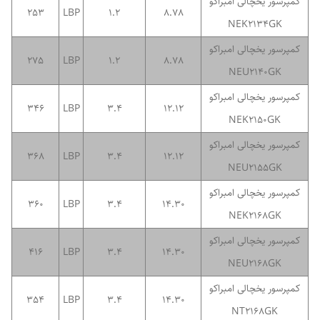
کمپرسور یخچالی امبراکو
253
LBP
1.2
8.78
NEK2134GK
کمپرسور یخچالی امبراکو
275
LBP
1.2
8.78
NEU2140GK
کمپرسور یخچالی امبراکو
346
LBP
3.4
12.12
NEK2150GK
کمپرسور یخچالی امبراکو
368
LBP
3.4
12.12
NEU2155GK
کمپرسور یخچالی امبراکو
360
LBP
3.4
14.30
NEK2168GK
کمپرسور یخچالی امبراکو
416
LBP
3.4
14.30
NEU2168GK
کمپرسور یخچالی امبراکو
354
LBP
3.4
14.30
NT2168GK