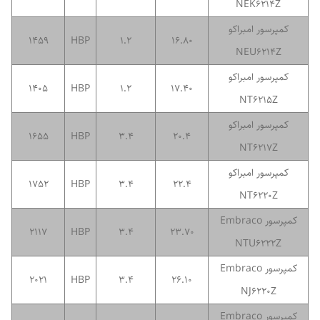
NEK6214Z
کمپرسور امبراکو
1459
HBP
1.2
16.80
NEU6214Z
کمپرسور امبراکو
1405
HBP
1.2
17.40
NT6215Z
کمپرسور امبراکو
1655
HBP
3.4
20.4
NT6217Z
کمپرسور امبراکو
1752
HBP
3.4
22.4
NT6220Z
کمپرسور Embraco
2117
HBP
3.4
23.70
NTU6222Z
کمپرسور Embraco
2021
HBP
3.4
26.10
NJ6220Z
کمپرسور Embraco