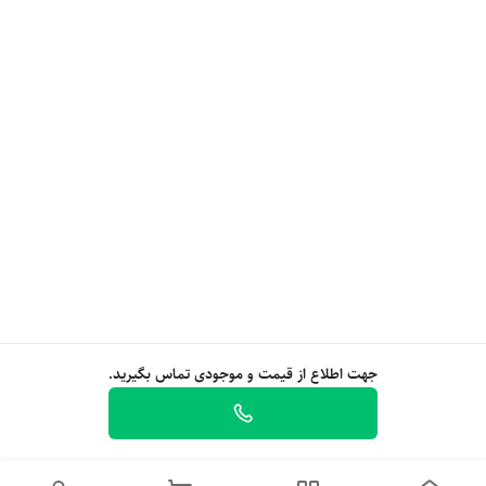
جهت اطلاع از قیمت و موجودی تماس بگیرید.