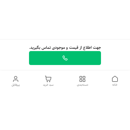
جهت اطلاع از قیمت و موجودی تماس بگیرید.
خانه
دسته‌بندی
سبد خرید
پروفایل