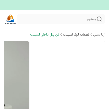
جستجو
آریا سیتی
قطعات کولر اسپلیت
فن پنل داخلی اسپلیت