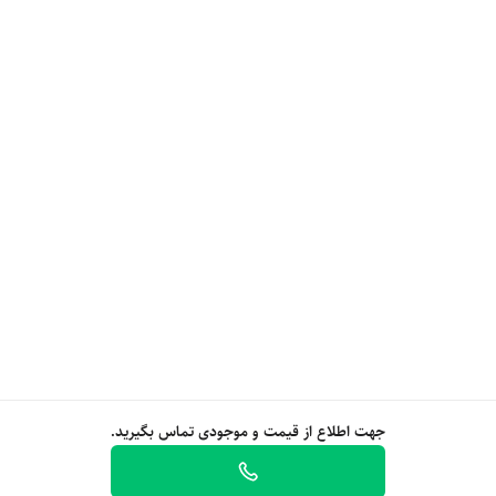
جهت اطلاع از قیمت و موجودی تماس بگیرید.