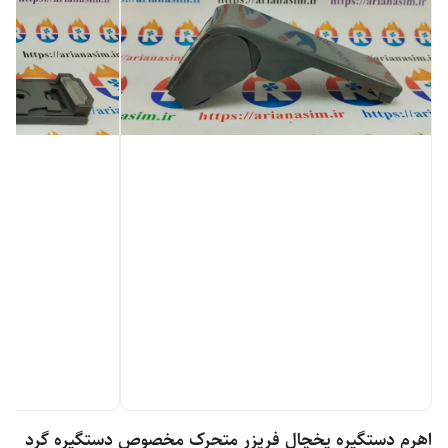
اهرم دستگیره یخچال فریزر متحرک مخصوص دستگیره گرد