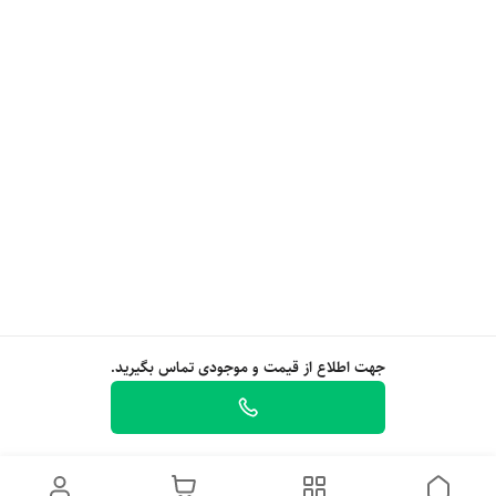
جهت اطلاع از قیمت و موجودی تماس بگیرید.