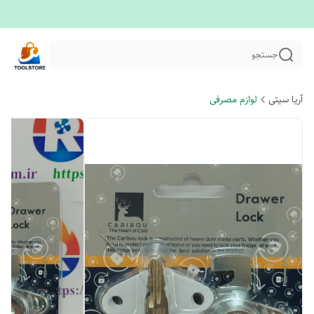
جستجو
آریا سیتی
لوازم مصرفی