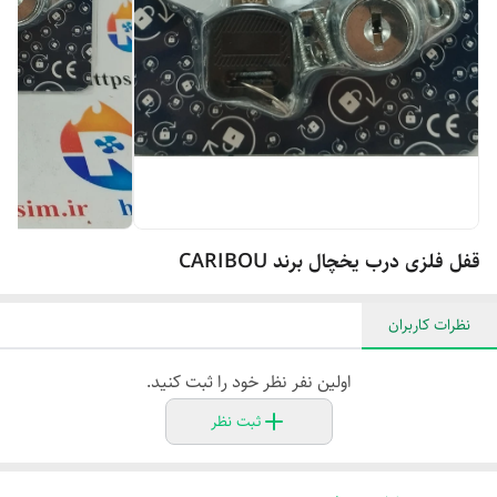
قفل فلزی درب یخچال برند CARIBOU
نظرات کاربران
اولین نفر نظر خود را ثبت کنید.
ثبت نظر