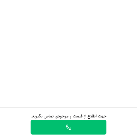
جهت اطلاع از قیمت و موجودی تماس بگیرید.