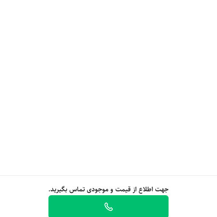
جهت اطلاع از قیمت و موجودی تماس بگیرید.