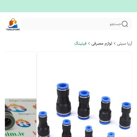
جستجو
آریا سیتی
لوازم مصرفی
فیتینگ