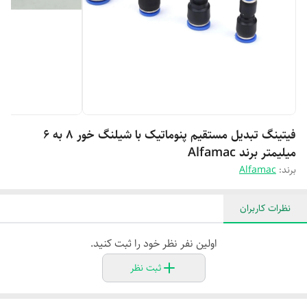
فیتینگ تبدیل مستقیم پنوماتیک با شیلنگ خور 8 به 6
میلیمتر برند Alfamac
برند:
Alfamac
نظرات کاربران
اولین نفر نظر خود را ثبت کنید.
ثبت نظر