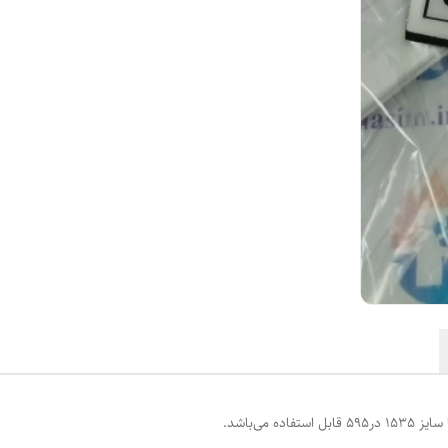
می‌باشد.