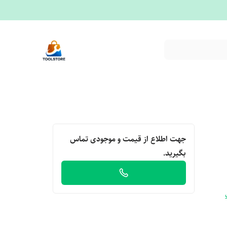
جهت اطلاع از قیمت و موجودی تماس
بگیرید.