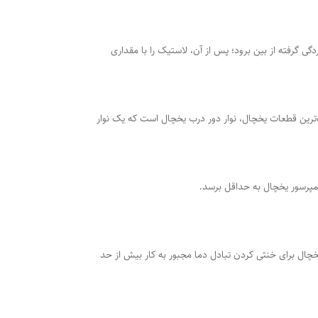
گی گرفته از بین برود؛ پس از آن، لاستیک را با مقداری
‌ترین قطعات یخچال، نوار دور درب یخچال است که یک نوار
کمپرسور یخچال به حداقل برسد.
چال برای خنثی کردن تبادل دما مجبور به کار بیش از حد