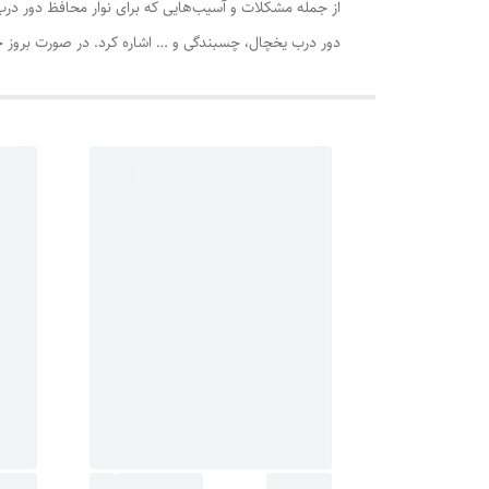
از جمله مشکلات و آسیب‌هایی که برای نوار محافظ دور در
دور درب یخچال، چسبندگی و … اشاره کرد. در صورت بروز چن