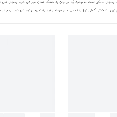
ب یخچال ممکن است به وجود آید می‌توان به خشک شدن نوار دور درب یخچال شل شدن
ین مشکلاتی گاهی نیاز به تعمیر و در مواقعی نیاز به تعویض نوار دور درب یخچال 