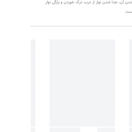
 آن، جدا شدن نوار از درب، ترک خوردن و پارگی نوار
است.