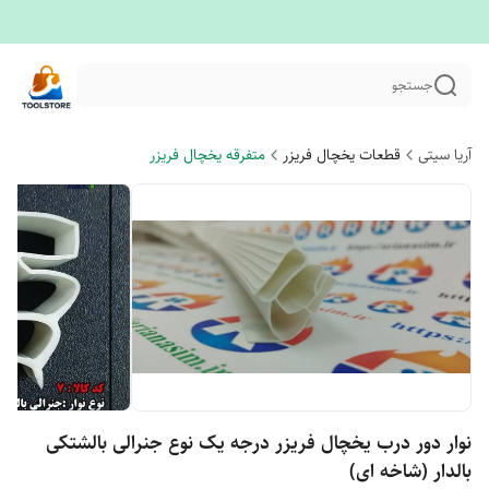
جستجو
آریا سیتی
قطعات یخچال فریزر
متفرقه یخچال فریزر
نوار دور درب یخچال فریزر درجه یک نوع جنرالی بالشتکی
بالدار (شاخه ای)