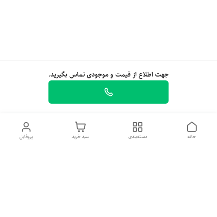
جهت اطلاع از قیمت و موجودی تماس بگیرید.
خانه
دسته‌بندی
سبد خرید
پروفایل