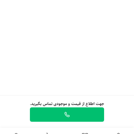
جهت اطلاع از قیمت و موجودی تماس بگیرید.