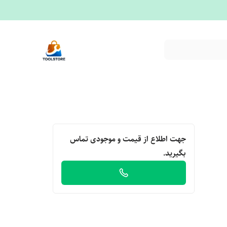
جهت اطلاع از قیمت و موجودی تماس
بگیرید.