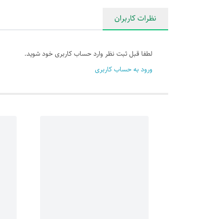
نظرات کاربران
لطفا قبل ثبت نظر وارد حساب کاربری خود شوید.
ورود به حساب کاربری