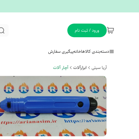
ورود / ثبت نام
دسته‌بندی کالاها
خانه
پیگیری سفارش
آریا سیتی
ابزارآلات
آچار آلات